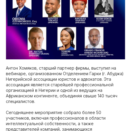
Антон Хомяков, старший партнер фирмы, выступил на
вебинаре, организованном Отделением Гарки (г. Абуджа)
Нигерийской ассоциации юристов и адвокатов. Эта
ассоциация является старейшей профессиональной
организацией в Нигерии и одной из ведущих на
Африканском континенте, объединяя свыше 140 тысяч
специалистов.
Сегодняшнее мероприятие собрало более 50
участников, включая профессионалов в области
интеллектуальной собственности, а также
представителей компаний, занимающихся