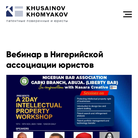
Вебинар в Нигерийской
ассоциации юристов