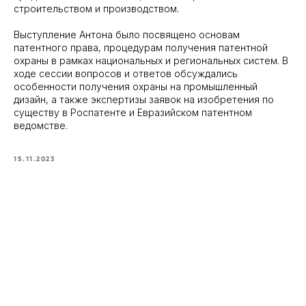
строительством и производством.
Выступление Антона было посвящено основам
патентного права, процедурам получения патентной
охраны в рамках национальных и региональных систем. В
ходе сессии вопросов и ответов обсуждались
особенности получения охраны на промышленный
дизайн, а также экспертизы заявок на изобретения по
существу в Роспатенте и Евразийском патентном
ведомстве.
15.11.2023