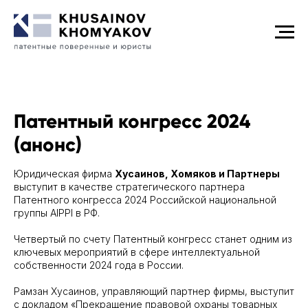
Патентный конгресс 2024
(анонс)
Юридическая фирма
Хусаинов, Хомяков и Партнеры
выступит в качестве стратегического партнера
Патентного конгресса 2024 Российской национальной
группы AIPPI в РФ.
Четвертый по счету Патентный конгресс станет одним из
ключевых мероприятий в сфере интеллектуальной
собственности 2024 года в России.
Рамзан Хусаинов, управляющий партнер фирмы, выступит
с докладом «Прекращение правовой охраны товарных