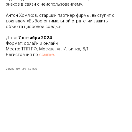
знаков в связи с неиспользованием».
Антон Хомяков, старший партнер фирмы, выступит с
докладом «Выбор оптимальной стратегии защиты
объекта цифровой среды».
Дата:
7 октября 2024
Формат: офлайн и онлайн
Место: ТПП РФ, Москва, ул. Ильинка, 6/1
Регистрация по
ссылке.
2024-09-29 14:40