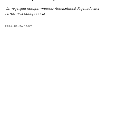
Фотографии предоставлены Ассамблеей Евразийских
патентных поверенных
2026-06-24 17:59