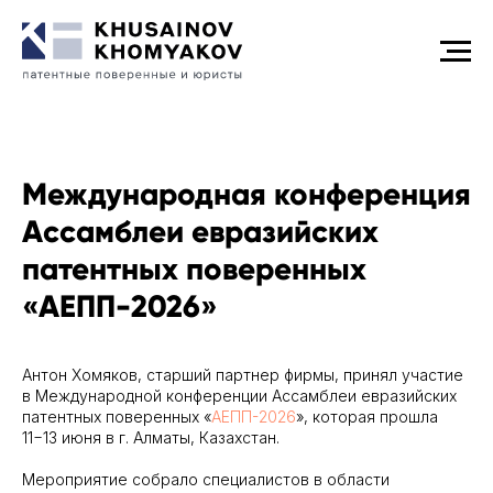
Международная конференция
Ассамблеи евразийских
патентных поверенных
«АЕПП-2026»
Антон Хомяков, старший партнер фирмы, принял участие
в Международной конференции Ассамблеи евразийских
патентных поверенных «
АЕПП-2026
», которая прошла
11−13 июня в г. Алматы, Казахстан.
Мероприятие собрало специалистов в области