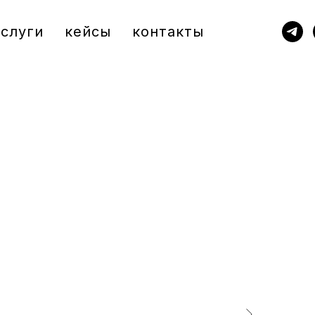
услуги
кейсы
контакты