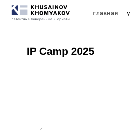
главная
IP Camp 2025