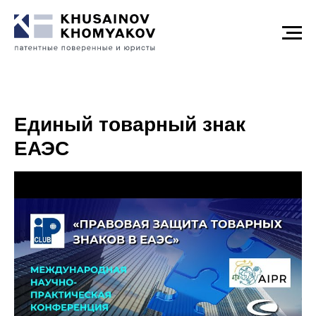
Единый товарный знак
ЕАЭС