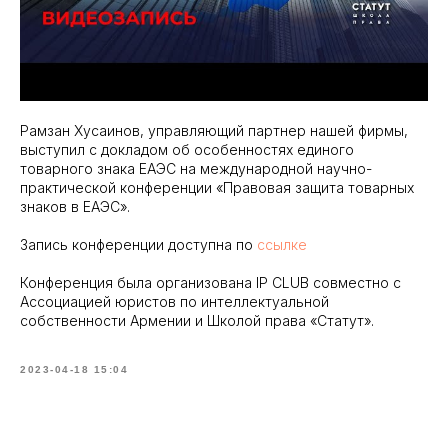
Рамзан Хусаинов, управляющий партнер нашей фирмы,
выступил с докладом об особенностях единого
товарного знака ЕАЭС на международной научно-
практической конференции «Правовая защита товарных
знаков в ЕАЭС».
Запись конференции доступна по
ссылке
Конференция была организована IP CLUB совместно с
Ассоциацией юристов по интеллектуальной
собственности Армении и Школой права «Статут».
2023-04-18 15:04