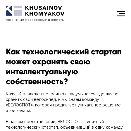
Как технологический стартап
может охранять свою
интеллектуальную
собственность?
Каждый владелец велосипеда задумывался, где лучше
хранить свой велосипед, и мы знаем команду
«ВЕЛОСПОТ», которая предлагает уникальное решение
этой задачи.
В нашем представлении, ВЕЛОСПОТ – типичный
технологический стартап, объединивший в одну команду