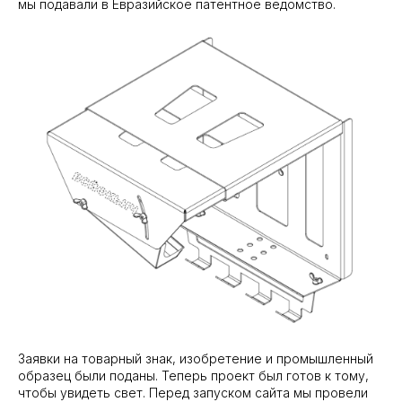
мы подавали в Евразийское патентное ведомство.
Заявки на товарный знак, изобретение и промышленный
образец были поданы. Теперь проект был готов к тому,
чтобы увидеть свет. Перед запуском сайта мы провели