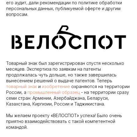
его аудит, дали рекомендации по политике обработки
персональных данных, публикуемой оферте и другим
вопросам.
Товарный знак был зарегистрирован спустя несколько
месяцев. Экспертиза по заявкам на патенты
продолжалась чуть дольше, но также завершилась
вынесением решений о выдаче патентов. Теперь
товарный знак
и
изобретение
охраняются на территории
России, а
промышленный образец
- на территории сразу
семи стран: Армении, Азербайджана, Беларуси,
Казахстана, Киргизии, России и Таджикистана.
Мы желаем проекту «ВЕЛОСПОТ» успеха! Было очень
приятно взаимодействовать с такой компетентной
командой.