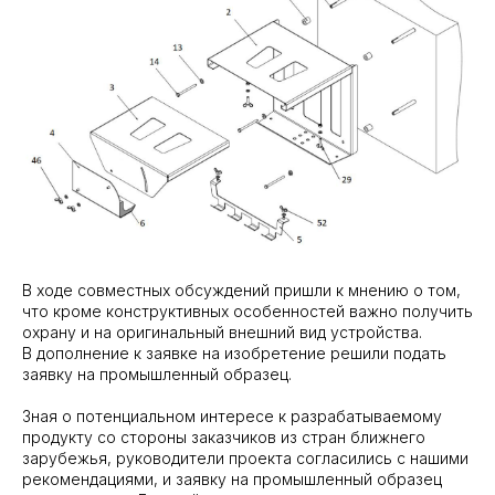
В ходе совместных обсуждений пришли к мнению о том,
что кроме конструктивных особенностей важно получить
охрану и на оригинальный внешний вид устройства.
В дополнение к заявке на изобретение решили подать
заявку на промышленный образец.
Зная о потенциальном интересе к разрабатываемому
продукту со стороны заказчиков из стран ближнего
зарубежья, руководители проекта согласились с нашими
рекомендациями, и заявку на промышленный образец