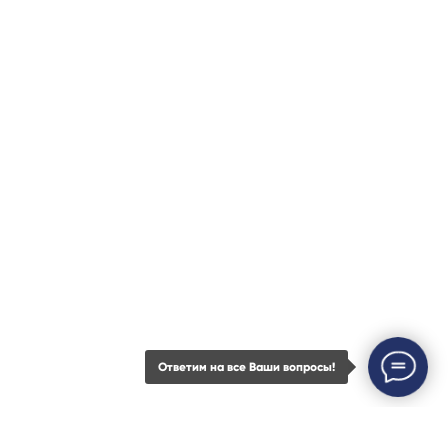
Ответим на все Ваши вопросы!