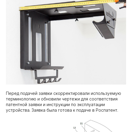
Перед подачей заявки скорректировали используемую
терминологию и обновили чертежи для соответствия
патентной заявки и инструкции по эксплуатации
устройства. Заявка была готова к подаче в Роспатент.