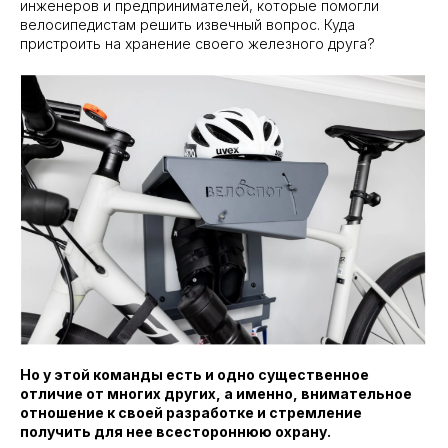
инженеров и предпринимателей, которые помогли
велосипедистам решить извечный вопрос. Куда
пристроить на хранение своего железного друга?
Но у этой команды есть и одно существенное
отличие от многих других, а именно, внимательное
отношение к своей разработке и стремление
получить для нее всестороннюю охрану.