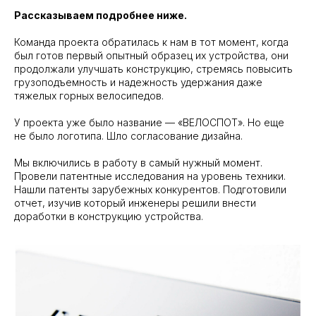
Рассказываем подробнее ниже.
Команда проекта обратилась к нам в тот момент, когда
был готов первый опытный образец их устройства, они
продолжали улучшать конструкцию, стремясь повысить
грузоподъемность и надежность удержания даже
тяжелых горных велосипедов.
У проекта уже было название — «ВЕЛОСПОТ». Но еще
не было логотипа. Шло согласование дизайна.
Мы включились в работу в самый нужный момент.
Провели патентные исследования на уровень техники.
Нашли патенты зарубежных конкурентов. Подготовили
отчет, изучив который инженеры решили внести
доработки в конструкцию устройства.