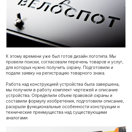
К этому времени уже был готов дизайн логотипа. Мы
провели поиски, согласовали перечень товаров и услуг,
для которых нужно получить охрану. Подготовили и
подали заявку на регистрацию товарного знака.
Работа над конструкцией устройства была завершена,
мы получили в работу комплект чертежей и описание
устройства. Определили объем правовой охраны и
составили формулу изобретения, подготовили описание,
раскрыли функциональные особенности конструкции и
технические преимущества над существующими
аналогами.