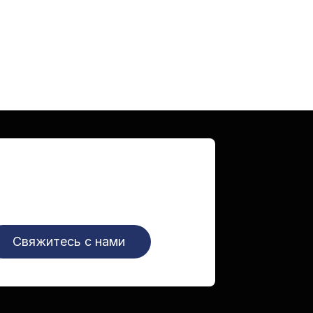
Свяжитесь с нами