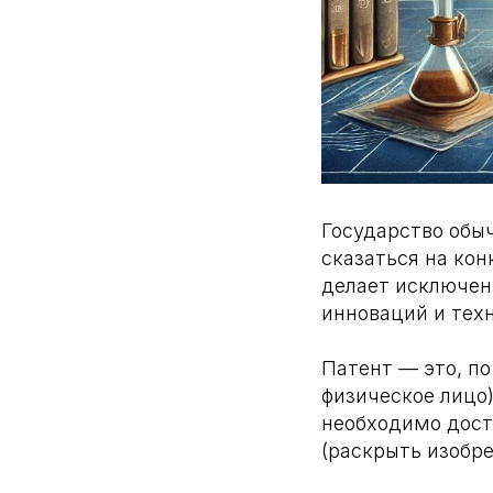
Государство обы
сказаться на кон
делает исключен
инноваций и техн
Патент — это, по
физическое лицо)
необходимо дост
(раскрыть изобре