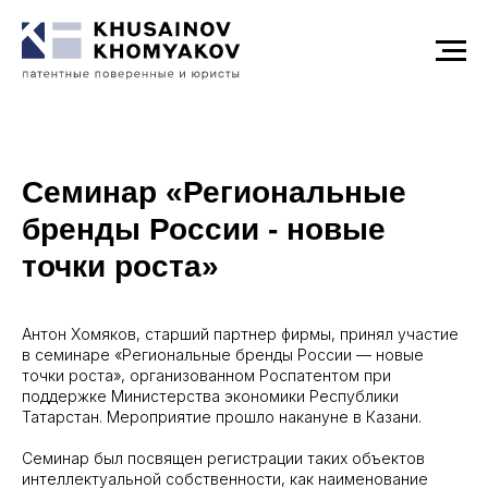
Семинар «Региональные
бренды России - новые
точки роста»
Антон Хомяков, старший партнер фирмы, принял участие
в семинаре «Региональные бренды России — новые
точки роста», организованном Роспатентом при
поддержке Министерства экономики Республики
Татарстан. Мероприятие прошло накануне в Казани.
Семинар был посвящен регистрации таких объектов
интеллектуальной собственности, как наименование